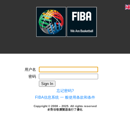
用户名
密码
Sign In
忘记密码?
FIBA信息系统 一 般使用条款和条件
Copyright © 2008 – 2025. All rights reserved
針對谷歌瀏覽器進行了優化