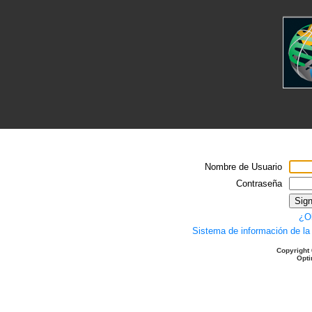
Nombre de Usuario
Contraseña
Sign
¿Ol
Sistema de información de la
Copyright 
Opti