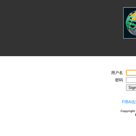
用户名
密码
Sign
FIBA
Copyright 