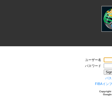
ユーザー名
パスワード
Sign
パス
FIBAイ
Copyright 
Goog